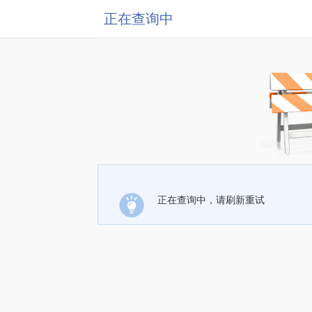
正在查询中
正在查询中，请刷新重试