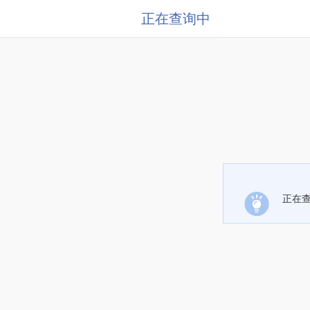
正在查询中
正在