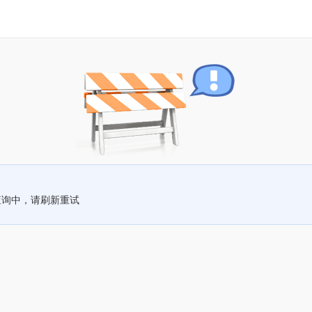
查询中，请刷新重试