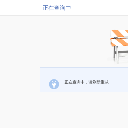
正在查询中
正在查询中，请刷新重试