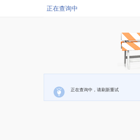
正在查询中
正在查询中，请刷新重试