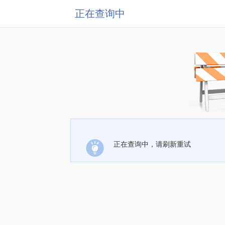
正在查询中
正在查询中，请刷新重试