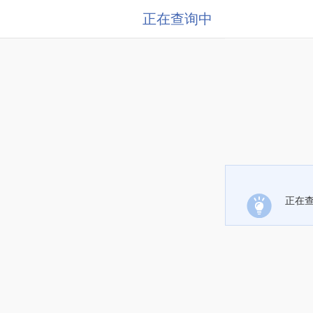
正在查询中
正在