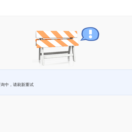
查询中，请刷新重试