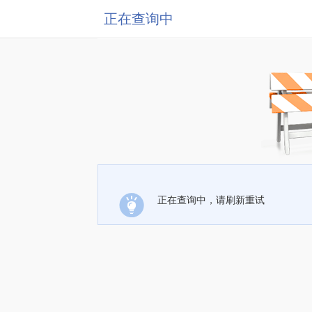
正在查询中
正在查询中，请刷新重试